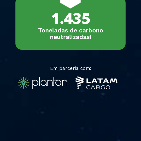
1.435
Toneladas de carbono
neutralizadas!
Em parceria com: