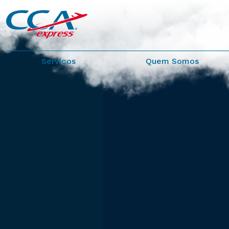
Serviços
Quem Somos